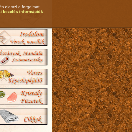
és elemzi a forgalmat.
i kezelés információk